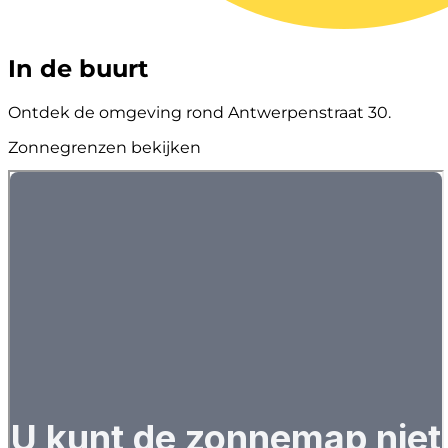
In de buurt
Ontdek de omgeving rond Antwerpenstraat 30.
Zonnegrenzen bekijken