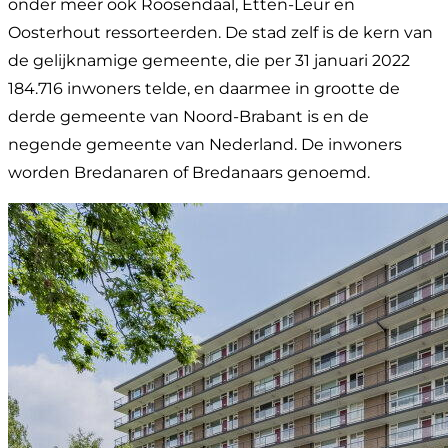
onder meer ook Roosendaal, Etten-Leur en
Oosterhout ressorteerden. De stad zelf is de kern van
de gelijknamige gemeente, die per 31 januari 2022
184.716 inwoners telde, en daarmee in grootte de
derde gemeente van Noord-Brabant is en de
negende gemeente van Nederland. De inwoners
worden Bredanaren of Bredanaars genoemd.