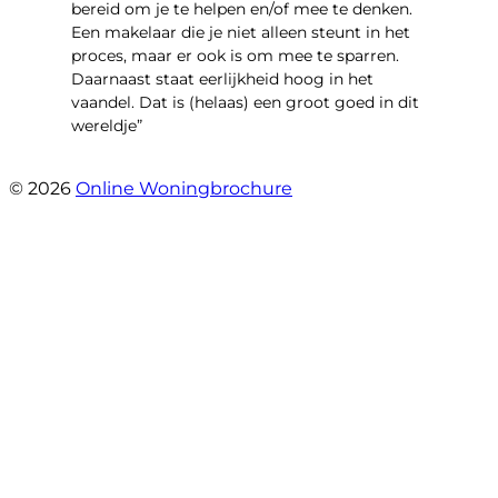
bereid om je te helpen en/of mee te denken.
Een makelaar die je niet alleen steunt in het
proces, maar er ook is om mee te sparren.
Daarnaast staat eerlijkheid hoog in het
vaandel. Dat is (helaas) een groot goed in dit
wereldje”
- Grimhuijsenhof 29
© 2026
Online Woningbrochure