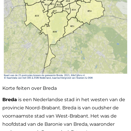
Korte feiten over Breda
Breda
is een Nederlandse stad in het westen van de
provincie Noord-Brabant. Breda is van oudsher de
voornaamste stad van West-Brabant. Het was de
hoofdstad van de Baronie van Breda, waaronder