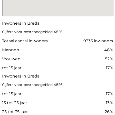
Inwoners in Breda
Cijfers voor postcodegebied 4826
Totaal aantal inwoners
9335 inwoners
Mannen
48%
Vrouwen
52%
tot 15 jaar
17%
Inwoners in Breda
Cijfers voor postcodegebied 4826
tot 15 jaar
17%
15 tot 25 jaar
13%
25 tot 35 jaar
26%