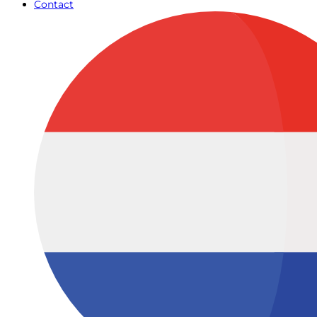
Contact