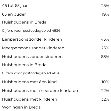
45 tot 65 jaar
25%
65 en ouder
19%
Huishoudens in Breda
Cijfers voor postcodegebied 4826
Eenpersoons zonder kinderen
43%
Meerpersoons zonder kinderen
25%
Huishoudens zonder kinderen
68%
Huishoudens in Breda
Cijfers voor postcodegebied 4826
Huishoudens met één kind
10%
Huishoudens met meerdere kinderen
22%
Huishoudens met kinderen
32%
Woningen in Breda