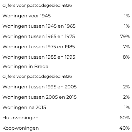
Cijfers voor postcodegebied 4826
Woningen voor 1945
1%
Woningen tussen 1945 en 1965
1%
Woningen tussen 1965 en 1975
79%
Woningen tussen 1975 en 1985
7%
Woningen tussen 1985 en 1995
8%
Woningen in Breda
Cijfers voor postcodegebied 4826
Woningen tussen 1995 en 2005
2%
Woningen tussen 2005 en 2015
2%
Woningen na 2015
1%
Huurwoningen
60%
Koopwoningen
40%