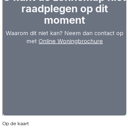
Op de kaart